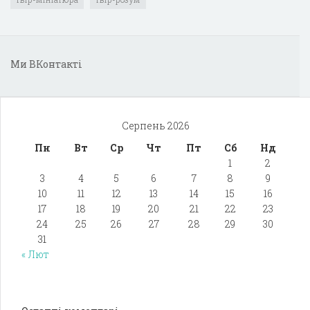
Ми ВКонтакті
Серпень 2026
Пн
Вт
Ср
Чт
Пт
Сб
Нд
1
2
3
4
5
6
7
8
9
10
11
12
13
14
15
16
17
18
19
20
21
22
23
24
25
26
27
28
29
30
31
« Лют