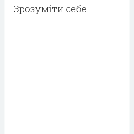
Зрозуміти себе