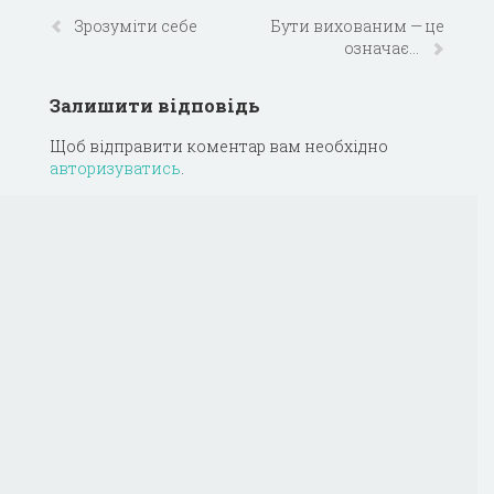
Зрозуміти себе
Бути вихованим — це
означає…
Залишити відповідь
Щоб відправити коментар вам необхідно
авторизуватись
.