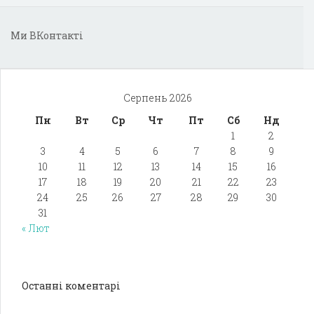
Ми ВКонтакті
Серпень 2026
Пн
Вт
Ср
Чт
Пт
Сб
Нд
1
2
3
4
5
6
7
8
9
10
11
12
13
14
15
16
17
18
19
20
21
22
23
24
25
26
27
28
29
30
31
« Лют
Останні коментарі