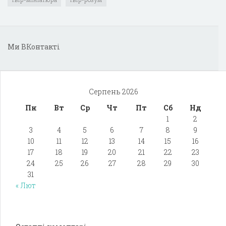
Ми ВКонтакті
Серпень 2026
Пн
Вт
Ср
Чт
Пт
Сб
Нд
1
2
3
4
5
6
7
8
9
10
11
12
13
14
15
16
17
18
19
20
21
22
23
24
25
26
27
28
29
30
31
« Лют