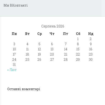
Ми ВКонтакті
Серпень 2026
Пн
Вт
Ср
Чт
Пт
Сб
Нд
1
2
3
4
5
6
7
8
9
10
11
12
13
14
15
16
17
18
19
20
21
22
23
24
25
26
27
28
29
30
31
« Лют
Останні коментарі