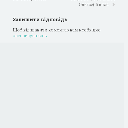
Олега»). 5 клас
Залишити відповідь
Щоб відправити коментар вам необхідно
авторизуватись
.