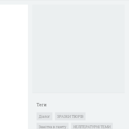
Теги
Діалог
ЗРАЗКИ ТВОРІВ
Замітка в газету
НЕЛІТЕРАТУРНІ ТЕМИ