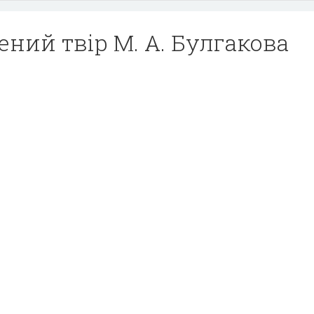
ний твір М. А. Булгакова