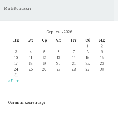
Ми ВКонтакті
Серпень 2026
Пн
Вт
Ср
Чт
Пт
Сб
Нд
1
2
3
4
5
6
7
8
9
10
11
12
13
14
15
16
17
18
19
20
21
22
23
24
25
26
27
28
29
30
31
« Лют
Останні коментарі