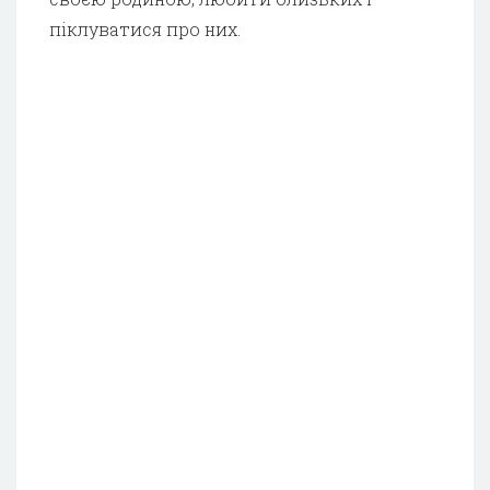
піклуватися про них.