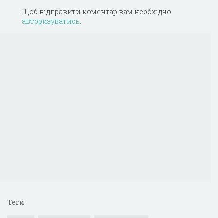
Щоб відправити коментар вам необхідно
авторизуватись
.
Теги