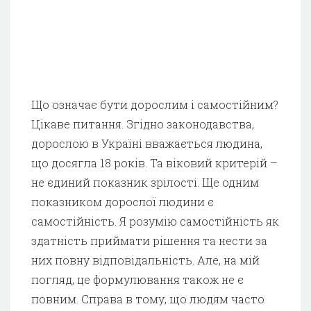
Що означає бути дорослим і самостійним?
Цікаве питання. Згідно законодавства,
дорослою в Україні вважається людина,
що досягла 18 років. Та віковий критерій –
не єдиний показник зрілості. Ще одним
показником дорослої людини є
самостійність. Я розумію самостійність як
здатність приймати рішення та нести за
них повну відповідальність. Але, на мій
погляд, це формулювання також не є
повним. Справа в тому, що людям часто