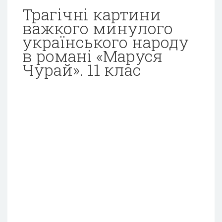
Трагічні картини
важкого минулого
українського народу
в романі «Маруся
Чурай». 11 клас