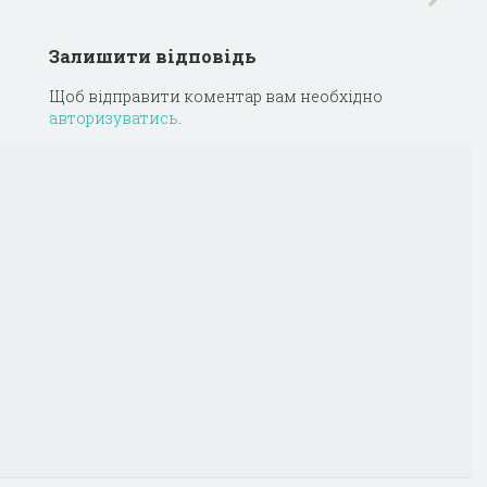
Залишити відповідь
Щоб відправити коментар вам необхідно
авторизуватись
.