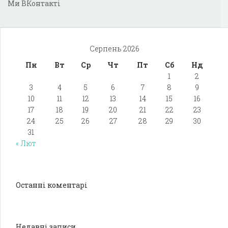
Ми ВКонтакті
Серпень 2026
Пн
Вт
Ср
Чт
Пт
Сб
Нд
1
2
3
4
5
6
7
8
9
10
11
12
13
14
15
16
17
18
19
20
21
22
23
24
25
26
27
28
29
30
31
« Лют
Останні коментарі
Недавні записи