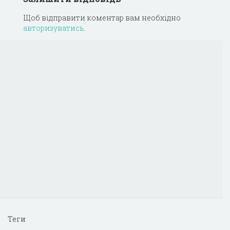
Щоб відправити коментар вам необхідно
авторизуватись
.
Теги