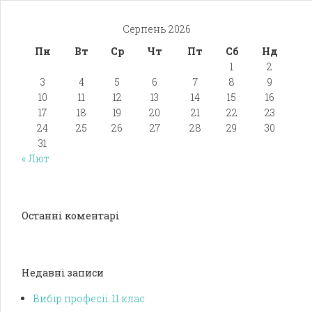
Серпень 2026
Пн
Вт
Ср
Чт
Пт
Сб
Нд
1
2
3
4
5
6
7
8
9
10
11
12
13
14
15
16
17
18
19
20
21
22
23
24
25
26
27
28
29
30
31
« Лют
Останні коментарі
Недавні записи
Вибір професії. 11 клас