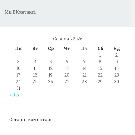
Ми ВКонтакті
Серпень 2026
Пн
Вт
Ср
Чт
Пт
Сб
Нд
1
2
3
4
5
6
7
8
9
10
11
12
13
14
15
16
17
18
19
20
21
22
23
24
25
26
27
28
29
30
31
« Лют
Останні коментарі