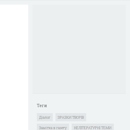
Теги
Діалог
ЗРАЗКИ ТВОРІВ
Замітка в газету
НЕЛІТЕРАТУРНІ ТЕМИ