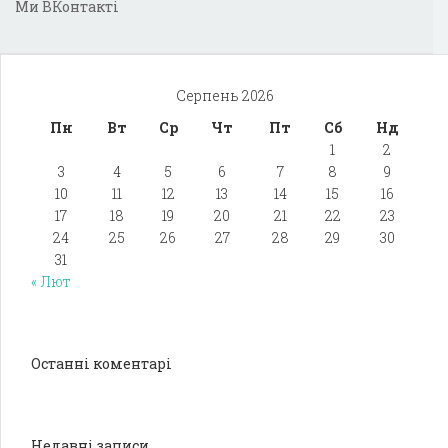
Ми ВКонтакті
Серпень 2026
Пн
Вт
Ср
Чт
Пт
Сб
Нд
1
2
3
4
5
6
7
8
9
10
11
12
13
14
15
16
17
18
19
20
21
22
23
24
25
26
27
28
29
30
31
« Лют
Останні коментарі
Недавні записи