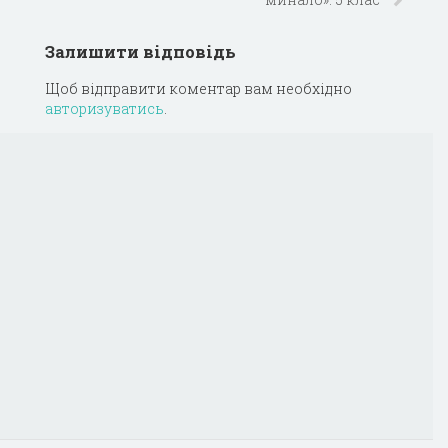
Залишити відповідь
Щоб відправити коментар вам необхідно
авторизуватись
.