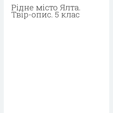
Рідне місто Ялта.
Твір-опис. 5 клас