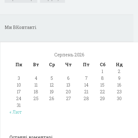
Ми ВКонтакті
Серпень 2026
Пн
Вт
Ср
Чт
Пт
Сб
Нд
1
2
3
4
5
6
7
8
9
10
11
12
13
14
15
16
17
18
19
20
21
22
23
24
25
26
27
28
29
30
31
« Лют
Останні коментарі