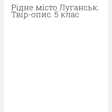
Рідне місто Луганськ.
Твір-опис. 5 клас