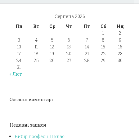
Серпень 2026
Пн
Вт
Ср
Чт
Пт
Сб
Нд
1
2
3
4
5
6
7
8
9
10
11
12
13
14
15
16
17
18
19
20
21
22
23
24
25
26
27
28
29
30
31
« Лют
Останні коментарі
Недавні записи
Вибір професії. 11 клас