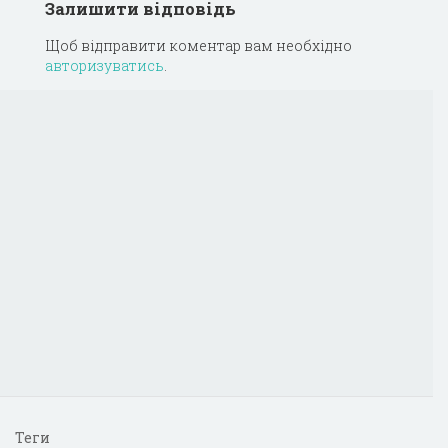
Залишити відповідь
Щоб відправити коментар вам необхідно
авторизуватись
.
Теги