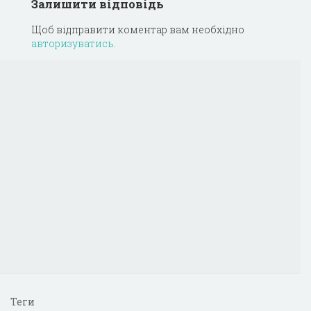
Залишити відповідь
Щоб відправити коментар вам необхідно
авторизуватись
.
Теги