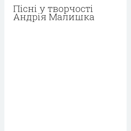
Пісні у творчості
Андрія Малишка