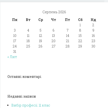
Серпень 2026
Пн
Вт
Ср
Чт
Пт
Сб
Нд
1
2
3
4
5
6
7
8
9
10
11
12
13
14
15
16
17
18
19
20
21
22
23
24
25
26
27
28
29
30
31
« Лют
Останні коментарі
Недавні записи
Вибір професії. 11 клас