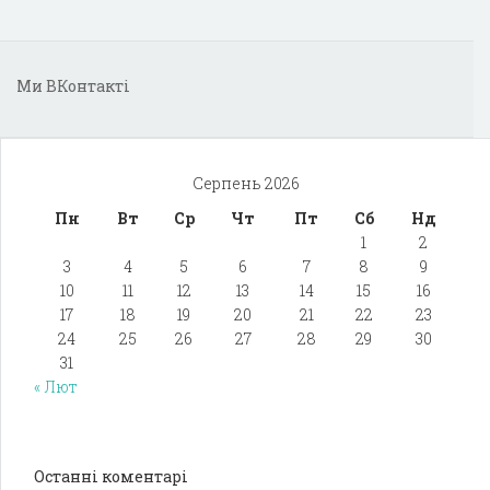
Ми ВКонтакті
Серпень 2026
Пн
Вт
Ср
Чт
Пт
Сб
Нд
1
2
3
4
5
6
7
8
9
10
11
12
13
14
15
16
17
18
19
20
21
22
23
24
25
26
27
28
29
30
31
« Лют
Останні коментарі