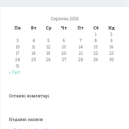
Серпень 2026
Пн
Вт
Ср
Чт
Пт
Сб
Нд
1
2
3
4
5
6
7
8
9
10
11
12
13
14
15
16
17
18
19
20
21
22
23
24
25
26
27
28
29
30
31
« Лют
Останні коментарі
Недавні записи