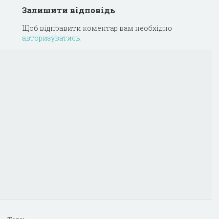
Залишити відповідь
Щоб відправити коментар вам необхідно
авторизуватись
.