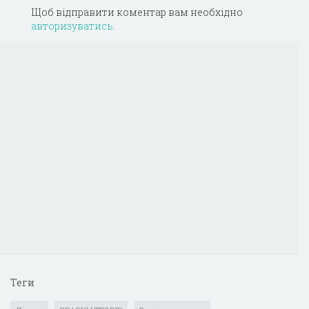
Щоб відправити коментар вам необхідно
авторизуватись
.
Теги