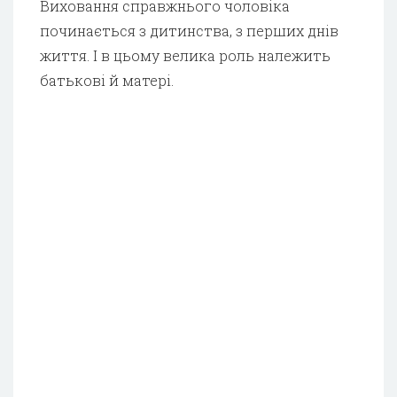
Виховання справжнього чоловіка
починається з дитинства, з перших днів
життя. І в цьому велика роль належить
батькові й матері.