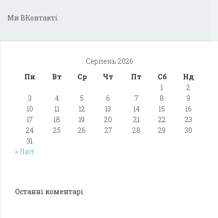
Ми ВКонтакті
Серпень 2026
Пн
Вт
Ср
Чт
Пт
Сб
Нд
1
2
3
4
5
6
7
8
9
10
11
12
13
14
15
16
17
18
19
20
21
22
23
24
25
26
27
28
29
30
31
« Лют
Останні коментарі