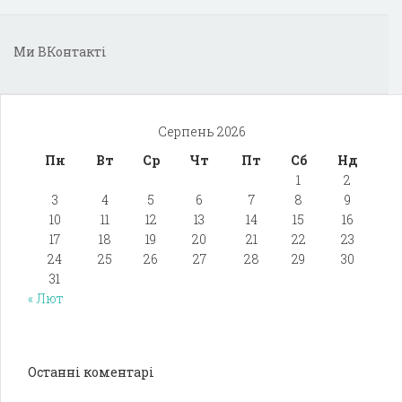
Ми ВКонтакті
Серпень 2026
Пн
Вт
Ср
Чт
Пт
Сб
Нд
1
2
3
4
5
6
7
8
9
10
11
12
13
14
15
16
17
18
19
20
21
22
23
24
25
26
27
28
29
30
31
« Лют
Останні коментарі