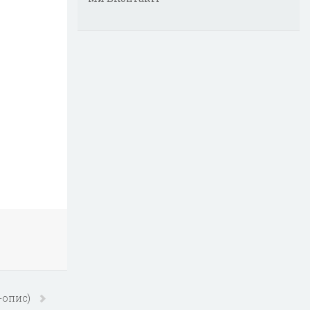
-опис)