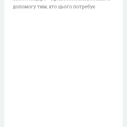
допомогу тим, хто цього потребує.