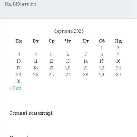
Ми ВКонтакті
Серпень 2026
Пн
Вт
Ср
Чт
Пт
Сб
Нд
1
2
3
4
5
6
7
8
9
10
11
12
13
14
15
16
17
18
19
20
21
22
23
24
25
26
27
28
29
30
31
« Лют
Останні коментарі