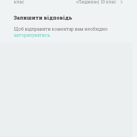
клас
«Людина»). 10 клас
Залишити відповідь
Щоб відправити коментар вам необхідно
авторизуватись
.